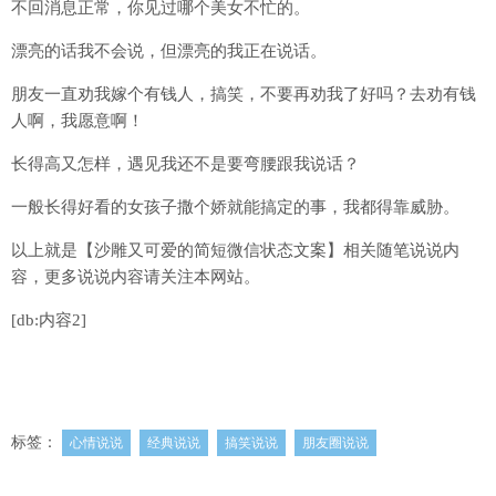
不回消息正常，你见过哪个美女不忙的。
漂亮的话我不会说，但漂亮的我正在说话。
朋友一直劝我嫁个有钱人，搞笑，不要再劝我了好吗？去劝有钱
人啊，我愿意啊！
长得高又怎样，遇见我还不是要弯腰跟我说话？
一般长得好看的女孩子撒个娇就能搞定的事，我都得靠威胁。
以上就是【沙雕又可爱的简短微信状态文案】相关随笔说说内
容，更多说说内容请关注本网站。
[db:内容2]
标签：
心情说说
经典说说
搞笑说说
朋友圈说说