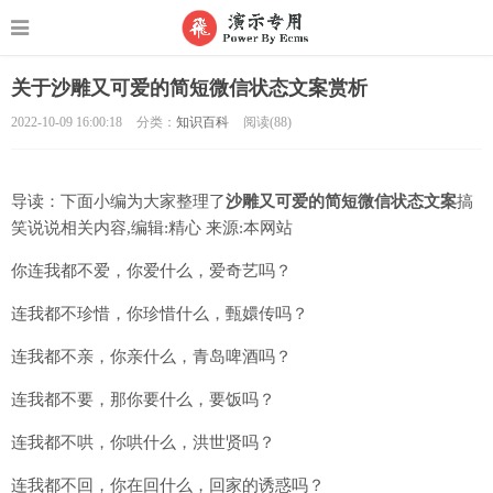
关于沙雕又可爱的简短微信状态文案赏析
2022-10-09 16:00:18
分类：
知识百科
阅读(
88)
导读：下面小编为大家整理了
沙雕又可爱的简短微信状态文案
搞
笑说说相关内容,编辑:精心 来源:本网站
你连我都不爱，你爱什么，爱奇艺吗？
连我都不珍惜，你珍惜什么，甄嬛传吗？
连我都不亲，你亲什么，青岛啤酒吗？
连我都不要，那你要什么，要饭吗？
连我都不哄，你哄什么，洪世贤吗？
连我都不回，你在回什么，回家的诱惑吗？