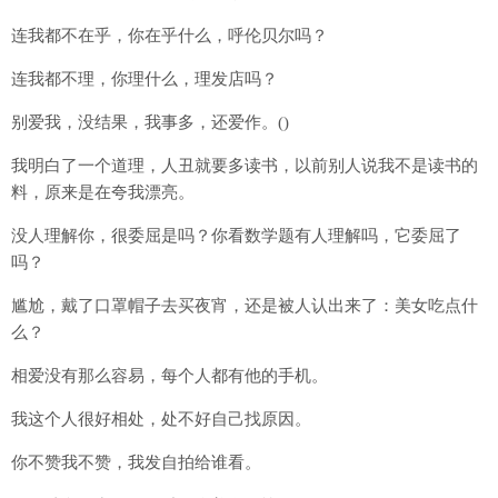
连我都不在乎，你在乎什么，呼伦贝尔吗？
连我都不理，你理什么，理发店吗？
别爱我，没结果，我事多，还爱作。()
我明白了一个道理，人丑就要多读书，以前别人说我不是读书的
料，原来是在夸我漂亮。
没人理解你，很委屈是吗？你看数学题有人理解吗，它委屈了
吗？
尴尬，戴了口罩帽子去买夜宵，还是被人认出来了：美女吃点什
么？
相爱没有那么容易，每个人都有他的手机。
我这个人很好相处，处不好自己找原因。
你不赞我不赞，我发自拍给谁看。