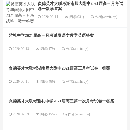
炎德英才大联考湖南师大附中2021届高三月考试
卷一数学答案
2020-09-14
阅读(931)
作者(admin-cy)
雅礼中学2021届高三月考试卷语文数学英语答案
2020-09-13
阅读(179)
作者(admin-cy)
炎德英才大联考湖南师大附中2021届高三月考试卷一答案
2020-09-11
阅读(460)
作者(admin-cy)
炎德英才大联考雅礼中学2021届高三第一次月考试卷一答案
2020-09-09
阅读(1559)
作者(admin-cy)