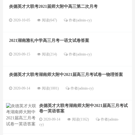
炎德英才大联考2021届师大附中高三第二次月考
2020-10-05
阅读(647)
作者(admin-cy)
2021湖南雅礼中学高三月考一语文试卷答案
2020-09-15
阅读(214)
作者(admin-cy)
炎德英才大联考湖南师大附中2021届高三月考试卷一物理答案
2020-09-14
阅读(1001)
作者(admin-cy)
炎德英才大联考湖南师大附中2021届高三月考试
卷一英语答案
2020-09-14
阅读(1162)
作者(admin-
cy)