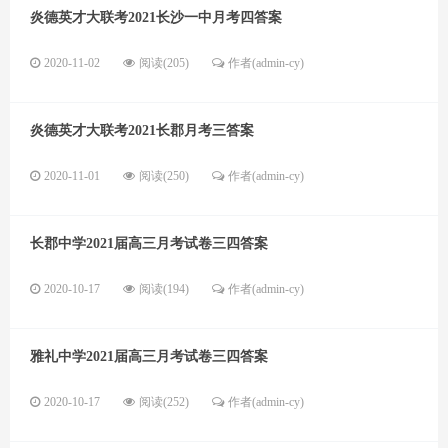
炎德英才大联考2021长沙一中月考四答案
2020-11-02
阅读(205)
作者(admin-cy)
炎德英才大联考2021长郡月考三答案
2020-11-01
阅读(250)
作者(admin-cy)
长郡中学2021届高三月考试卷三四答案
2020-10-17
阅读(194)
作者(admin-cy)
雅礼中学2021届高三月考试卷三四答案
2020-10-17
阅读(252)
作者(admin-cy)