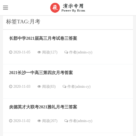
标签TAG:月考
长郡中学2021届高三月考试卷三答案
2020-11-05
阅读(127)
作者(admin-cy)
2021长沙一中高三第四次月考答案
2020-11-03
阅读(83)
作者(admin-cy)
炎德英才大联考2021雅礼月考三答案
2020-11-02
阅读(207)
作者(admin-cy)