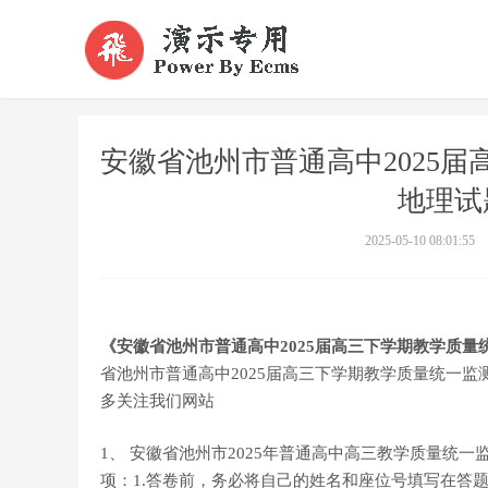
安徽省池州市普通高中2025
地理试
2025-05-10 08:01:55
《安徽省池州市普通高中2025届高三下学期教学质量
省池州市普通高中2025届高三下学期教学质量统一
多关注我们网站
1、 安徽省池州市2025年普通高中高三教学质量统一
项：1.答卷前，务必将自己的姓名和座位号填写在答