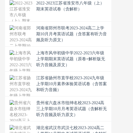
2022-2023江苏省淮安市八年级（上）
期末英语试卷（含解析）
河南省郑州市联考2023-2024高二上学
期10月月考英语试题（含答案有听力音
频及听力原文）
上海市风华初级中学2022-2023六年级
上学期期末英语试题（原卷+解析版无
听力音频及原文）
江苏省扬州市直学校2023-2024九年级
上学期10月素养体验英语试卷（含答案
和听力音频）
贵州省六盘水市纽绅名校2023-2024高
三上学期10月月考英语试题（含解析无
听力音频及听力原文）
湖北省武汉市武汉七校2023-2024高二