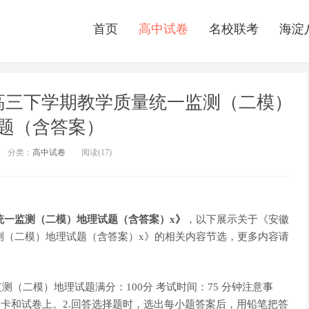
首页
高中试卷
名校联考
海淀
届高三下学期教学质量统一监测（二模）
题（含答案）
分类：
高中试卷
阅读(
17)
统一监测（二模）地理试题（含答案）x》
，以下展示关于《安徽
监测（二模）地理试题（含答案）x》的相关内容节选，更多内容请
监测（二模）地理试题满分：100分 考试时间：75 分钟注意事
题卡和试卷上。2.回答选择题时，选出每小题答案后，用铅笔把答