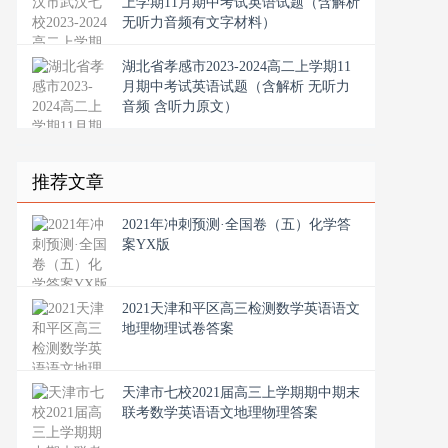
上学期11月期中考试英语试题（含解析
无听力音频有文字材料）
湖北省孝感市2023-2024高二上学期11
月期中考试英语试题（含解析 无听力
音频 含听力原文）
推荐文章
2021年冲刺预测·全国卷（五）化学答
案YX版
2021天津和平区高三检测数学英语语文
地理物理试卷答案
天津市七校2021届高三上学期期中期末
联考数学英语语文地理物理答案