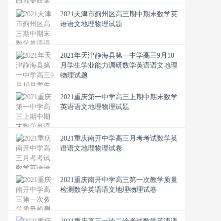
2021天津市蓟州区高三期中期末数学英
语语文地理物理试题
2021年天津静海县第一中学高三9月10
月学生学业能力调研数学英语语文地理
物理试题
2021重庆第一中学高三上期中期末数学
英语语文地理物理试题
2021重庆南开中学高三月考考试数学英
语语文地理物理试卷
2021重庆南开中学高三第一次教学质量
检测数学英语语文地理物理试卷