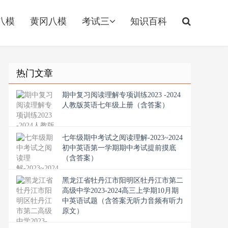
八模
黄冈八模
考试三
知识百科
热门文章
期中复习阅读理解专项训练2023 -2024
人教版英语七年级上册（含答案）
七年级期中考试之阅读理解-2023~2024
初中英语第一学期期中考试提前摸底
（含答案）
黑龙江省牡丹江市阳明区牡丹江市第二
高级中学2023-2024高三上学期10月期
中英语试题（含答案无听力音频有听力
原文）