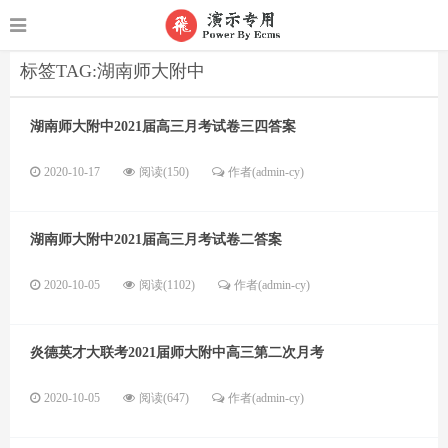
标签TAG:湖南师大附中
湖南师大附中2021届高三月考试卷三四答案
2020-10-17
阅读(150)
作者(admin-cy)
湖南师大附中2021届高三月考试卷二答案
2020-10-05
阅读(1102)
作者(admin-cy)
炎德英才大联考2021届师大附中高三第二次月考
2020-10-05
阅读(647)
作者(admin-cy)