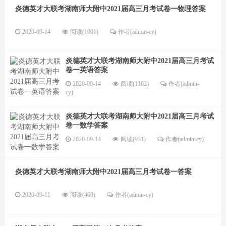
炎德英才大联考湖南师大附中2021届高三月考试卷一物理答案
2020-09-14
阅读(1001)
作者(admin-cy)
炎德英才大联考湖南师大附中2021届高三月考试
卷一英语答案
2020-09-14
阅读(1162)
作者(admin-
cy)
炎德英才大联考湖南师大附中2021届高三月考试
卷一数学答案
2020-09-14
阅读(931)
作者(admin-cy)
炎德英才大联考湖南师大附中2021届高三月考试卷一答案
2020-09-11
阅读(460)
作者(admin-cy)