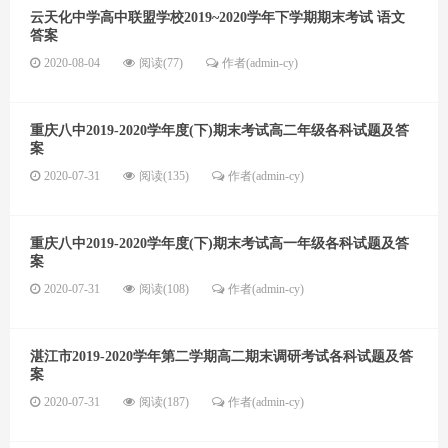
云天化中学高中联盟学校2019~2020学年下学期期末考试 语文
答案
2020-08-04
阅读(77)
作者(admin-cy)
重庆八中2019-2020学年度(下)期末考试高二年级各科试题及答
案
2020-07-31
阅读(135)
作者(admin-cy)
重庆八中2019-2020学年度(下)期末考试高一年级各科试题及答
案
2020-07-31
阅读(108)
作者(admin-cy)
湛江市2019-2020学年第二学期高二期末调研考试各科试题及答
案
2020-07-31
阅读(187)
作者(admin-cy)