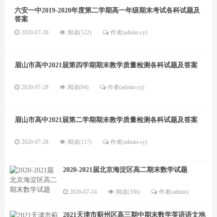
六安一中2019-2020年度第二学期高一年级期末考试各科试题及
答案
2020-07-30
阅读(122)
作者(admin-cy)
眉山市高中2021届第四学期期末教学质量检测各科试题及答案
2020-07-28
阅读(94)
作者(admin-cy)
眉山市高中2021届第二学期期末教学质量检测各科试题及答案
2020-07-28
阅读(117)
作者(admin-cy)
2020-2021届北京海淀区高二期末数学试题
2020-07-24
阅读(336)
作者(admin)
2021天津市蓟州区高三期中期末数学英语语文地