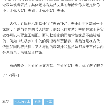
做表妹或者表姐，具体还得看姑姑女儿的年龄比你大还是比你
小，比你大就叫表姐，比你小就叫表妹。
古代，姓氏标示出堂妹“近”表妹“远”，表妹由于不是同一个
家族，可以与男性的某人结婚，例如《红楼梦》中的林黛玉薛宝
钗都可以与贾宝玉婚配。而与叔伯家的同姓堂姐妹是不能结婚
的，例如《红楼梦》中的的贾迎春和贾惜春。当然这是在古代，
依照我国现行法律，某人与他的表姐妹和堂姐妹都属于三代以内
旁系血亲，法律禁止结婚。
总的来说，同姓的应该叫堂、异姓的就叫表。你了解了吗？
[db:内容2]
标签：
姑姑的女儿
称呼
关系