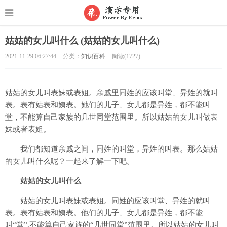
姑姑的女儿叫什么 (姑姑的女儿叫什么)
2021-11-29 06:27:44
分类：
知识百科
阅读(
1727)
姑姑的女儿叫表妹或表姐。亲戚里同姓的应该叫堂、异姓的就叫
表。表有姑表和姨表。她们的儿子、女儿都是异姓，都不能叫
堂，不能算自己家族的几世同堂范围里。所以姑姑的女儿叫做表
妹或者表姐。
我们都知道亲戚之间，同姓的叫堂，异姓的叫表。那么姑姑
的女儿叫什么呢？一起来了解一下吧。
姑姑的女儿叫什么
姑姑的女儿叫表妹或表姐。同姓的应该叫堂、异姓的就叫
表。表有姑表和姨表。他们的儿子、女儿都是异姓，都不能
叫“堂”,不能算自己家族的“几世同堂”范围里。所以姑姑的女儿叫